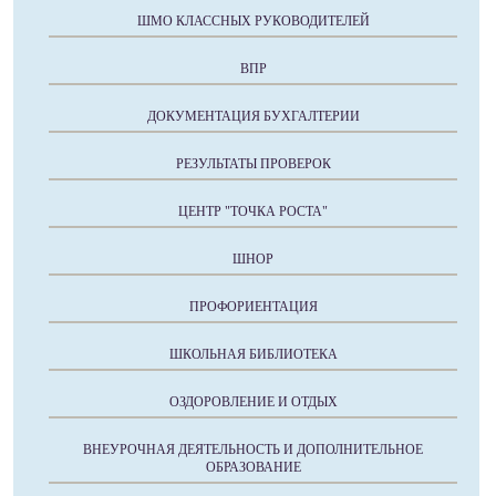
ШМО КЛАССНЫХ РУКОВОДИТЕЛЕЙ
ВПР
ДОКУМЕНТАЦИЯ БУХГАЛТЕРИИ
РЕЗУЛЬТАТЫ ПРОВЕРОК
ЦЕНТР "ТОЧКА РОСТА"
ШНОР
ПРОФОРИЕНТАЦИЯ
ШКОЛЬНАЯ БИБЛИОТЕКА
ОЗДОРОВЛЕНИЕ И ОТДЫХ
ВНЕУРОЧНАЯ ДЕЯТЕЛЬНОСТЬ И ДОПОЛНИТЕЛЬНОЕ
ОБРАЗОВАНИЕ