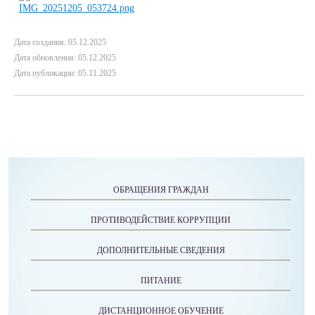
Дата создания: 05.12.2025
Дата обновления: 05.12.2025
Дата публикации: 05.11.2025
ОБРАЩЕНИЯ ГРАЖДАН
ПРОТИВОДЕЙСТВИЕ КОРРУПЦИИ
ДОПОЛНИТЕЛЬНЫЕ СВЕДЕНИЯ
ПИТАНИЕ
ДИСТАНЦИОННОЕ ОБУЧЕНИЕ