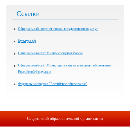
Ссылки
Официальный интернет-портал государственных услуг
Культура.рф
Официальный сайт Минпросвещения России
Официальный сайт Министерства науки и высшего образования
Российской Федерации
Федеральный портал "Российское образование"
Сведения об образовательной организации