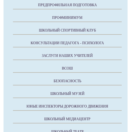
ПРЕДПРОФИЛЬНАЯ ПОДГОТОВКА
ПРОФМИНИМУМ
ШКОЛЬНЫЙ СПОРТИВНЫЙ КЛУБ
КОНСУЛЬТАЦИИ ПЕДАГОГА - ПСИХОЛОГА
ЗАСЛУГИ НАШИХ УЧИТЕЛЕЙ
ВСОШ
БЕЗОПАСНОСТЬ
ШКОЛЬНЫЙ МУЗЕЙ
ЮНЫЕ ИНСПЕКТОРЫ ДОРОЖНОГО ДВИЖЕНИЯ
ШКОЛЬНЫЙ МЕДИАЦЕНТР
ШКОЛЬНЫЙ ТЕАТР