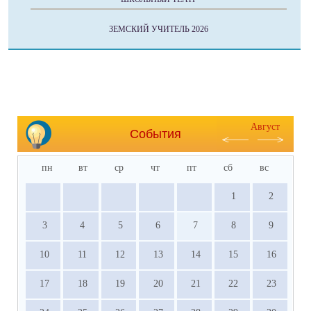
ЗЕМСКИЙ УЧИТЕЛЬ 2026
Август
События
пн
вт
ср
чт
пт
сб
вс
1
2
3
4
5
6
7
8
9
10
11
12
13
14
15
16
17
18
19
20
21
22
23