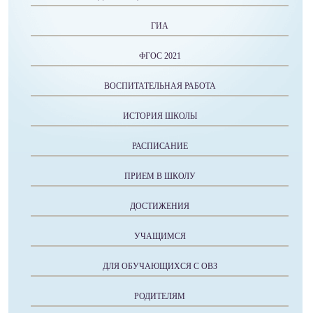
ГИА
ФГОС 2021
ВОСПИТАТЕЛЬНАЯ РАБОТА
ИСТОРИЯ ШКОЛЫ
РАСПИСАНИЕ
ПРИЕМ В ШКОЛУ
ДОСТИЖЕНИЯ
УЧАЩИМСЯ
ДЛЯ ОБУЧАЮЩИХСЯ С ОВЗ
РОДИТЕЛЯМ